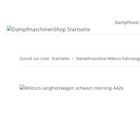
Dampfmasch
Zurück zur Liste
Startseite
Dampfmaschine Wilesco Fahrzeug