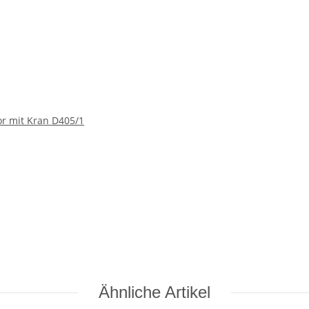
r mit Kran D405/1
Ähnliche Artikel