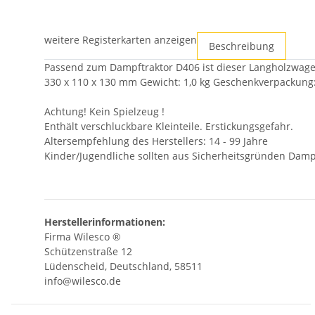
weitere Registerkarten anzeigen
Beschreibung
Passend zum Dampftraktor D406 ist dieser Langholzwagen 
330 x 110 x 130 mm Gewicht: 1,0 kg Geschenkverpackung
Achtung! Kein Spielzeug !
Enthält verschluckbare Kleinteile. Erstickungsgefahr.
Altersempfehlung des Herstellers: 14 - 99 Jahre
Kinder/Jugendliche sollten aus Sicherheitsgründen Dam
Herstellerinformationen:
Firma Wilesco ®
Schützenstraße 12
Lüdenscheid, Deutschland, 58511
info@wilesco.de