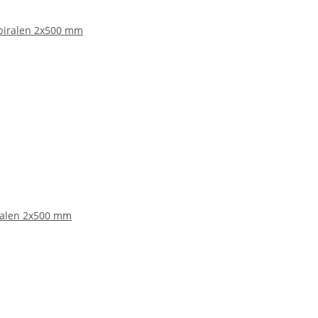
ralen 2x500 mm