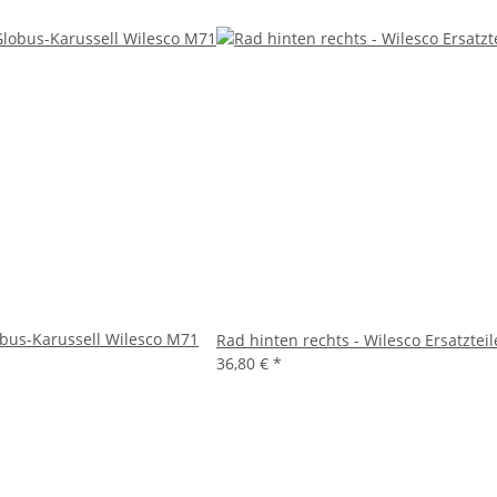
obus-Karussell Wilesco M71
Rad hinten rechts - Wilesco Ersatzteil
36,80 €
*