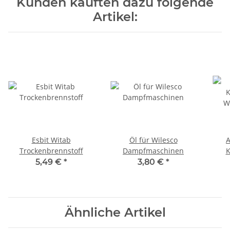
Kunden kauften dazu folgende
Artikel:
Esbit Witab
Öl für Wilesco
A
Trockenbrennstoff
Dampfmaschinen
K
W
5,49 €
*
3,80 €
*
Ähnliche Artikel