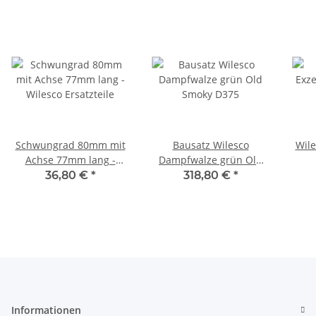
Schwungrad 80mm mit
Bausatz Wilesco
Wile
Achse 77mm lang -
Dampfwalze grün Old
Wilesco Ersatzteile
Smoky D375
36,80 €
*
318,80 €
*
Informationen