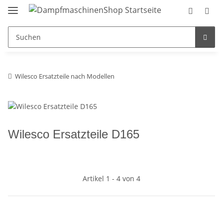
Wilesco Ersatzteile nach Modellen
Wilesco Ersatzteile D165
Artikel 1 - 4 von 4