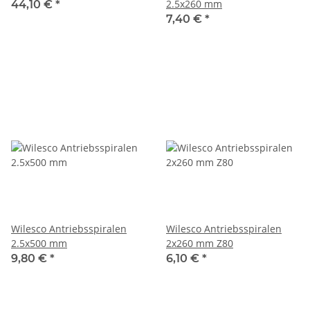
2.5x260 mm
44,10 €
*
7,40 €
*
Wilesco Antriebsspiralen
Wilesco Antriebsspiralen
2.5x500 mm
2x260 mm Z80
9,80 €
*
6,10 €
*