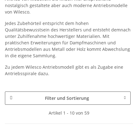
nostalgisch gestaltete aber auch moderne Antriebsmodelle
von Wilesco.
Jedes Zubehörteil entspricht dem hohen
Qualitätsbewusstsein des Herstellers und entsteht demnach
unter Zuhilfenahme hochwertiger Materialien. Mit
praktischen Erweiterungen für Dampfmaschinen und
Antriebsmodellen aus Metall oder Holz kommt Abwechslung
in die eigene Sammlung.
Zu jedem Wilesco Antriebsmodell gibt es als Zugabe eine
Antriebsspirale dazu.
Filter und Sortierung
Artikel 1 - 10 von 59