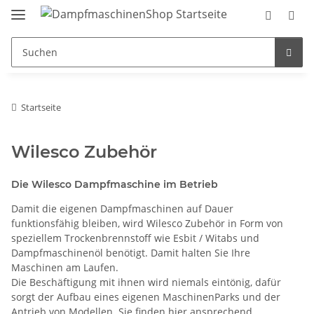
Startseite
Wilesco Zubehör
Die Wilesco Dampfmaschine im Betrieb
Damit die eigenen Dampfmaschinen auf Dauer
funktionsfähig bleiben, wird Wilesco Zubehör in Form von
speziellem Trockenbrennstoff wie Esbit / Witabs und
Dampfmaschinenöl benötigt. Damit halten Sie Ihre
Maschinen am Laufen.
Die Beschäftigung mit ihnen wird niemals eintönig, dafür
sorgt der Aufbau eines eigenen MaschinenParks und der
Antrieb von Modellen. Sie finden hier ansprechend