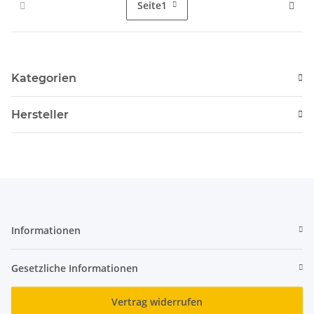
Seite
1
Kategorien
Hersteller
Informationen
Gesetzliche Informationen
Vertrag widerrufen