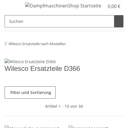
0,00 €
Wilesco Ersatzteile nach Modellen
Wilesco Ersatzteile D366
Filter und Sortierung
Artikel 1 - 10 von 34