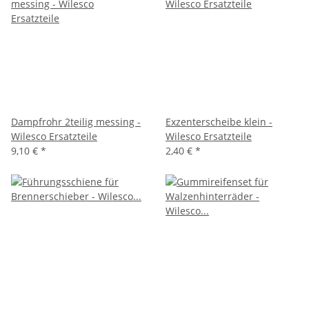
Dampfrohr 2teilig messing -
Exzenterscheibe klein -
Wilesco Ersatzteile
Wilesco Ersatzteile
9,10 €
*
2,40 €
*