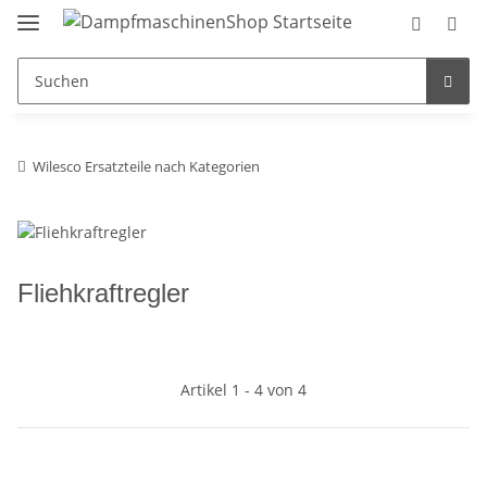
Wilesco Ersatzteile nach Kategorien
Fliehkraftregler
Artikel 1 - 4 von 4