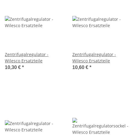
Zentrifugalregulator -
Zentrifugalregulator -
Wilesco Ersatzteile
Wilesco Ersatzteile
10,30 €
*
10,60 €
*