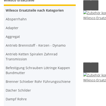
Wilesco Ersatzteile
Wilesco Ersatzteile nach Kategorien
Absperrhahn
Adapter
Aggregat
Antrieb Brennstoff - Kerzen - Dynamo
Antrieb Ketten Spiralen Zahnrad
Transmission
Befestigung Schrauben Lötringe Kappen
Bundmutter
Brenner Schieber Rohr Führungsschiene
Dächer Schilder
Dampf Rohre