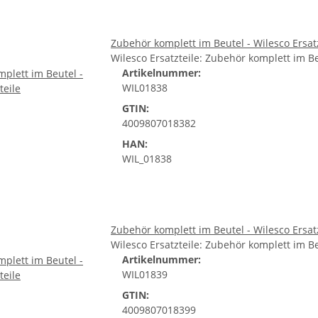
Zubehör komplett im Beutel - Wilesco Ersat
Wilesco Ersatzteile: Zubehör komplett im 
Artikelnummer:
WIL01838
GTIN:
4009807018382
HAN:
WIL_01838
Zubehör komplett im Beutel - Wilesco Ersat
Wilesco Ersatzteile: Zubehör komplett im 
Artikelnummer:
WIL01839
GTIN:
4009807018399