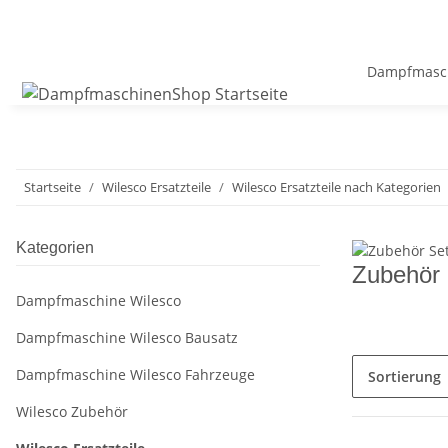
Dampfmasch
Startseite
Wilesco Ersatzteile
Wilesco Ersatzteile nach Kategorien
Kategorien
Zubehör 
Dampfmaschine Wilesco
Dampfmaschine Wilesco Bausatz
Dampfmaschine Wilesco Fahrzeuge
Sortierung
Wilesco Zubehör