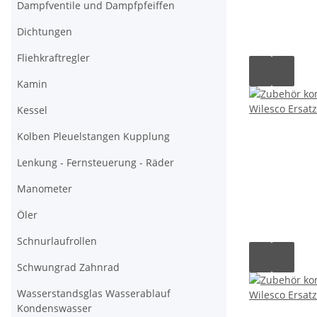
Dampfventile und Dampfpfeiffen
Dichtungen
Fliehkraftregler
Kamin
Kessel
Kolben Pleuelstangen Kupplung
Lenkung - Fernsteuerung - Räder
Manometer
Öler
Schnurlaufrollen
Schwungrad Zahnrad
Wasserstandsglas Wasserablauf
Kondenswasser