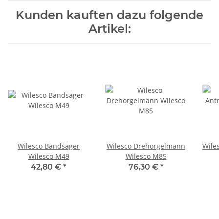
Kunden kauften dazu folgende
Artikel:
Wilesco Bandsäger
Wilesco Drehorgelmann
Wile
Wilesco M49
Wilesco M85
42,80 €
*
76,30 €
*