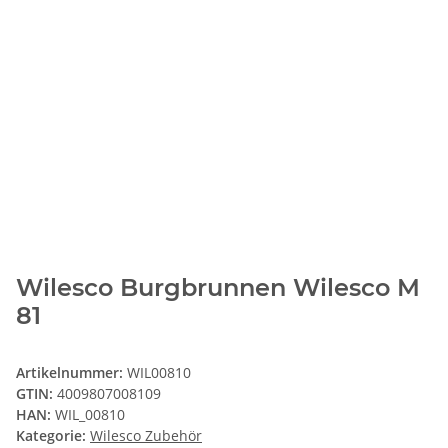
Wilesco Burgbrunnen Wilesco M
81
Artikelnummer:
WIL00810
GTIN:
4009807008109
HAN:
WIL_00810
Kategorie:
Wilesco Zubehör