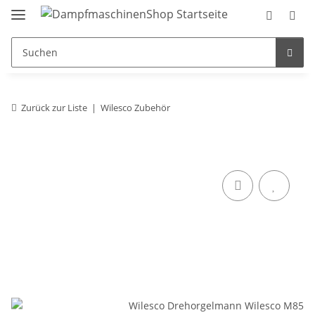
Zurück zur Liste
Wilesco Zubehör