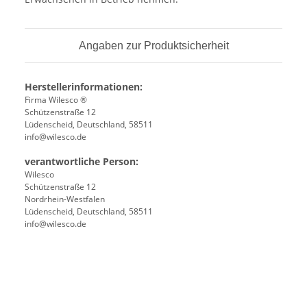
Angaben zur Produktsicherheit
Herstellerinformationen:
Firma Wilesco ®
Schützenstraße 12
Lüdenscheid, Deutschland, 58511
info@wilesco.de
verantwortliche Person:
Wilesco
Schützenstraße 12
Nordrhein-Westfalen
Lüdenscheid, Deutschland, 58511
info@wilesco.de