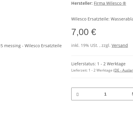
Hersteller:
Firma Wilesco ®
Wilesco Ersatzteile: Wassera
7,00 €
inkl. 19% USt. , zzgl.
Versand
Lieferstatus: 1 - 2 Werktage
Lieferzeit:
1 - 2 Werktage
(DE - Ausla