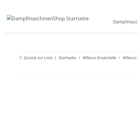
Dampfmasch
Zurück zur Liste
Startseite
Wilesco Ersatzteile
Wilesco 