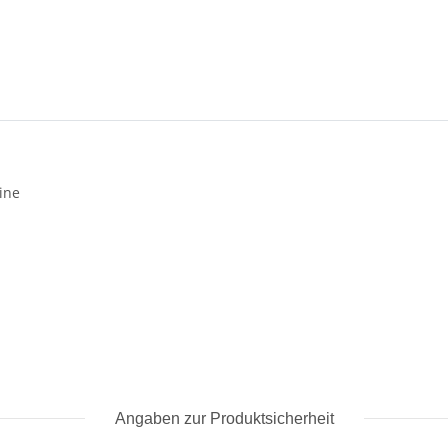
ine
Angaben zur Produktsicherheit