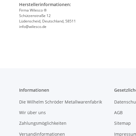
Herstellerinformationen:
Firma Wilesco ®
Schützenstraße 12
Lüdenscheid, Deutschland, 58511
info@wilesco.de
Informationen
Gesetzlich
Die Wilhelm Schröder Metallwarenfabrik
Datenschu
Wir über uns
AGB
Zahlungsmöglichkeiten
Sitemap
Versandinformationen
Impressu