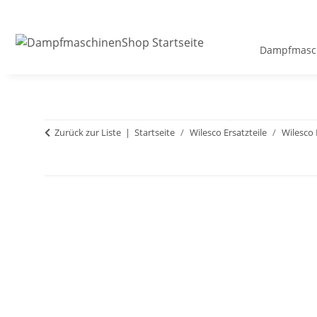
Dampfmasch
Zurück zur Liste
Startseite
Wilesco Ersatzteile
Wilesco 