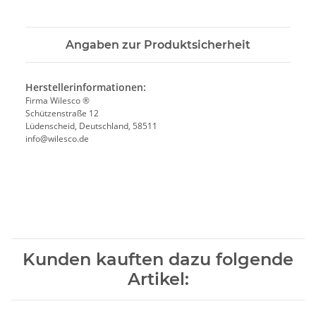
Angaben zur Produktsicherheit
Herstellerinformationen:
Firma Wilesco ®
Schützenstraße 12
Lüdenscheid, Deutschland, 58511
info@wilesco.de
Kunden kauften dazu folgende
Artikel: