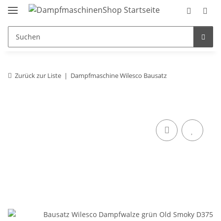
Zurück zur Liste
Dampfmaschine Wilesco Bausatz