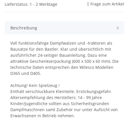
Frage zum Artikel
Lieferstatus: 1 - 2 Werktage
Beschreibung
Voll funktionsfähige Dampfwalzen und -traktoren als
Bausätze für den Bastler. Klar und übersichtlich mit
ausführlicher 24-seitiger Bauanleitung. Dazu eine
attraktive Geschenkverpackung (600 x 500 x 60 mm). Die
technische Daten entsprechen den Wilesco Modellen
D365 und D405.
Achtung! Kein Spielzeug !
Enthält verschluckbare Kleinteile. Erstickungsgefahr.
Altersempfehlung des Herstellers: 14 - 99 Jahre
Kinder/Jugendliche sollten aus Sicherheitsgründen
Dampfmaschinen samt Zubehör nur unter Aufsicht von
Erwachsenen in Betrieb nehmen.