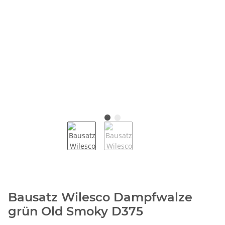
Bausatz Wilesco Dampfwalze
grün Old Smoky D375