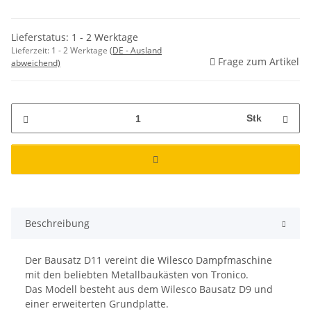
Lieferstatus: 1 - 2 Werktage
Lieferzeit:
1 - 2 Werktage
(DE - Ausland
Frage zum Artikel
abweichend)
Stk
Beschreibung
Der Bausatz D11 vereint die Wilesco Dampfmaschine
mit den beliebten Metallbaukästen von Tronico.
Das Modell besteht aus dem Wilesco Bausatz D9 und
einer erweiterten Grundplatte.