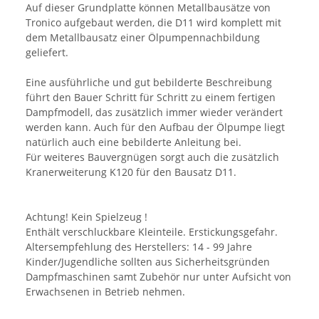
Auf dieser Grundplatte können Metallbausätze von
Tronico aufgebaut werden, die D11 wird komplett mit
dem Metallbausatz einer Ölpumpennachbildung
geliefert.
Eine ausführliche und gut bebilderte Beschreibung
führt den Bauer Schritt für Schritt zu einem fertigen
Dampfmodell, das zusätzlich immer wieder verändert
werden kann. Auch für den Aufbau der Ölpumpe liegt
natürlich auch eine bebilderte Anleitung bei.
Für weiteres Bauvergnügen sorgt auch die zusätzlich
Kranerweiterung K120 für den Bausatz D11.
Achtung! Kein Spielzeug !
Enthält verschluckbare Kleinteile. Erstickungsgefahr.
Altersempfehlung des Herstellers: 14 - 99 Jahre
Kinder/Jugendliche sollten aus Sicherheitsgründen
Dampfmaschinen samt Zubehör nur unter Aufsicht von
Erwachsenen in Betrieb nehmen.