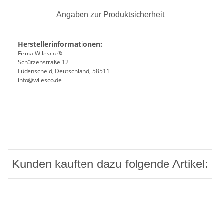
Angaben zur Produktsicherheit
Herstellerinformationen:
Firma Wilesco ®
Schützenstraße 12
Lüdenscheid, Deutschland, 58511
info@wilesco.de
Kunden kauften dazu folgende Artikel: