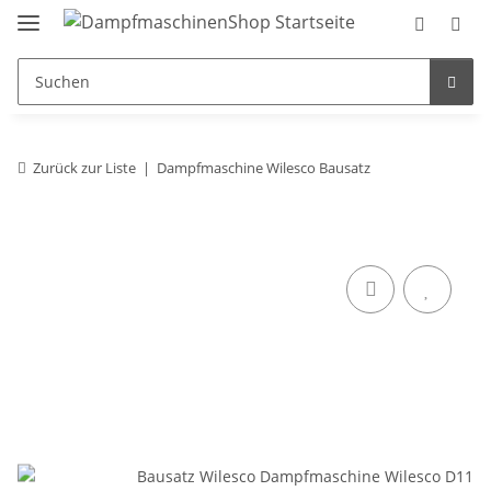
Zurück zur Liste
Dampfmaschine Wilesco Bausatz