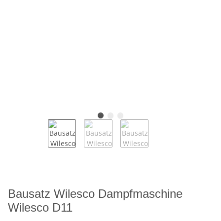
Bausatz Wilesco Dampfmaschine
Wilesco D11