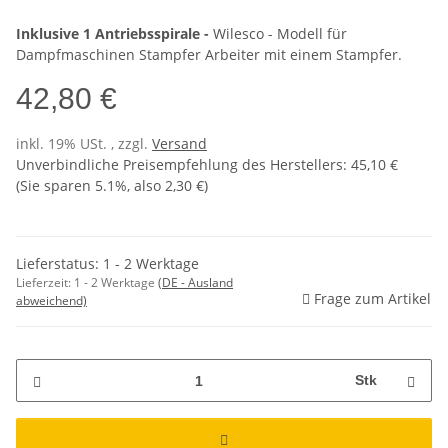
Inklusive 1 Antriebsspirale -
Wilesco - Modell für
Dampfmaschinen Stampfer Arbeiter mit einem Stampfer.
42,80 €
inkl. 19% USt. , zzgl.
Versand
Unverbindliche Preisempfehlung des Herstellers
:
45,10 €
(Sie sparen
5.1%
, also
2,30 €
)
Lieferstatus: 1 - 2 Werktage
Lieferzeit:
1 - 2 Werktage
(DE - Ausland
Frage zum Artikel
abweichend)
Stk