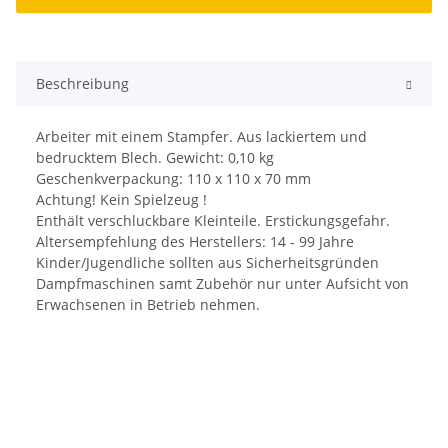
Beschreibung
Arbeiter mit einem Stampfer. Aus lackiertem und
bedrucktem Blech. Gewicht: 0,10 kg
Geschenkverpackung: 110 x 110 x 70 mm
Achtung! Kein Spielzeug !
Enthält verschluckbare Kleinteile. Erstickungsgefahr.
Altersempfehlung des Herstellers: 14 - 99 Jahre
Kinder/Jugendliche sollten aus Sicherheitsgründen
Dampfmaschinen samt Zubehör nur unter Aufsicht von
Erwachsenen in Betrieb nehmen.