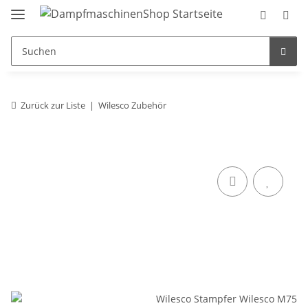
Zurück zur Liste
Wilesco Zubehör