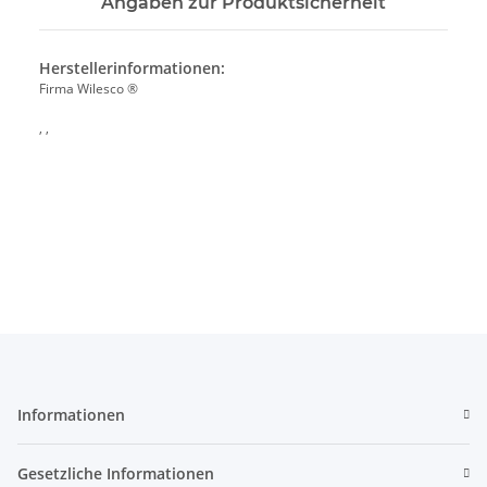
Angaben zur Produktsicherheit
Herstellerinformationen:
Firma Wilesco ®
, ,
Informationen
Gesetzliche Informationen