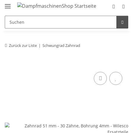
Zurück zur Liste
Schwungrad Zahnrad