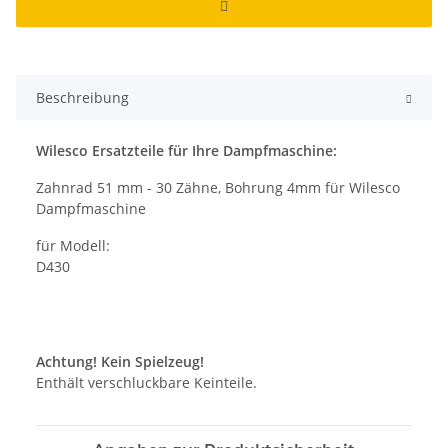
Beschreibung
Wilesco Ersatzteile für Ihre Dampfmaschine:
Zahnrad 51 mm - 30 Zähne, Bohrung 4mm für Wilesco
Dampfmaschine
für Modell:
D430
Achtung! Kein Spielzeug!
Enthält verschluckbare Keinteile.