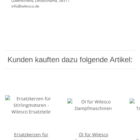
Lüdenscheid, Deutschland, 58511
info@wilesco.de
Kunden kauften dazu folgende Artikel:
Ersatzkerzen für
Öl für Wilesco