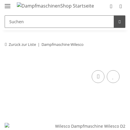
Zurück zur Liste
Dampfmaschine Wilesco