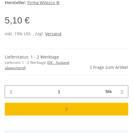
Hersteller:
Firma Wilesco ®
5,10 €
inkl. 19% USt. , zzgl.
Versand
Lieferstatus: 1 - 2 Werktage
Lieferzeit:
1 - 2 Werktage
(DE - Ausland
Frage zum Artikel
abweichend)
Stk