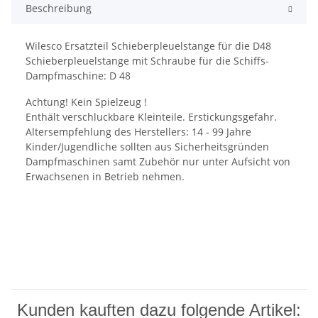
Beschreibung
Wilesco Ersatzteil Schieberpleuelstange für die D48
Schieberpleuelstange mit Schraube für die Schiffs-
Dampfmaschine: D 48
Achtung! Kein Spielzeug !
Enthält verschluckbare Kleinteile. Erstickungsgefahr.
Altersempfehlung des Herstellers: 14 - 99 Jahre
Kinder/Jugendliche sollten aus Sicherheitsgründen
Dampfmaschinen samt Zubehör nur unter Aufsicht von
Erwachsenen in Betrieb nehmen.
Kunden kauften dazu folgende Artikel: