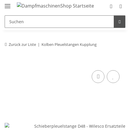
Zurück zur Liste
Kolben Pleuelstangen Kupplung