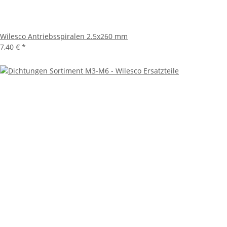
Wilesco Antriebsspiralen 2.5x260 mm
7,40 €
*