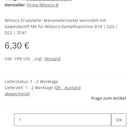
Hersteller:
Firma Wilesco ®
Wilesco Ersatzteile: Manometersockel vernickelt mit
Gewindestift M6 für Wilesco Dampfmaschine D18 | D20 |
D22 | D141
6,30 €
inkl. 19% USt. , zzgl.
Versand
Lieferstatus: 1 - 2 Werktage
Lieferzeit:
1 - 2 Werktage
(DE - Ausland
abweichend)
Frage zum Artikel
Stk