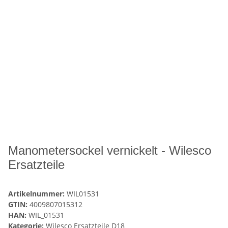
Manometersockel vernickelt - Wilesco
Ersatzteile
Artikelnummer:
WIL01531
GTIN:
4009807015312
HAN:
WIL_01531
Kategorie:
Wilesco Ersatzteile D18