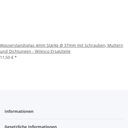
Wasserstandsglas 4mm Stärke Ø 37mm mit Schrauben, Muttern
und Dichtungen - Wilesco Ersatzteile
11,50 €
*
Informationen
Gesetzliche Informationen