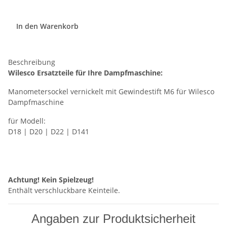
In den Warenkorb
Beschreibung
Wilesco Ersatzteile für Ihre Dampfmaschine:
Manometersockel vernickelt mit Gewindestift M6 für Wilesco
Dampfmaschine
für Modell:
D18 | D20 | D22 | D141
Achtung! Kein Spielzeug!
Enthält verschluckbare Keinteile.
Angaben zur Produktsicherheit