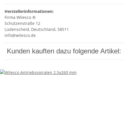
Herstellerinformationen:
Firma Wilesco ®
Schützenstraße 12
Lüdenscheid, Deutschland, 58511
info@wilesco.de
Kunden kauften dazu folgende Artikel: