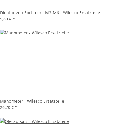
Dichtungen Sortiment M3-M6 - Wilesco Ersatzteile
5,80 €
*
Manometer - Wilesco Ersatzteile
26,70 €
*