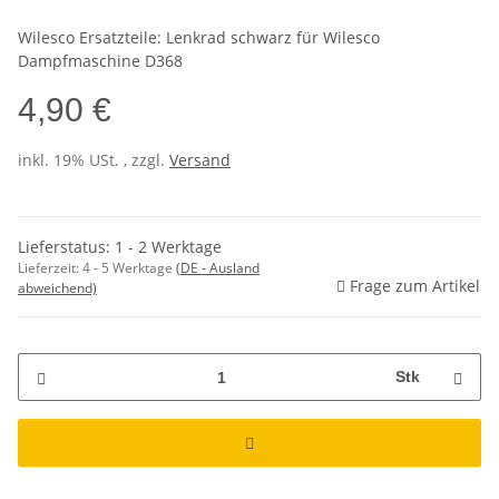
Wilesco Ersatzteile: Lenkrad schwarz für Wilesco
Dampfmaschine D368
4,90 €
inkl. 19% USt. , zzgl.
Versand
Lieferstatus: 1 - 2 Werktage
Lieferzeit:
4 - 5 Werktage
(DE - Ausland
Frage zum Artikel
abweichend)
Stk