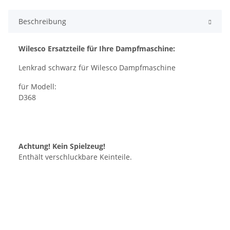
Beschreibung
Wilesco Ersatzteile für Ihre Dampfmaschine:
Lenkrad schwarz für Wilesco Dampfmaschine
für Modell:
D368
Achtung! Kein Spielzeug!
Enthält verschluckbare Keinteile.