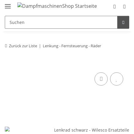
Zurück zur Liste
Lenkung - Fernsteuerung - Räder