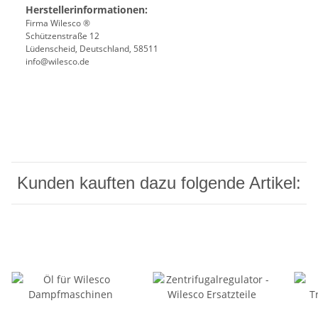
Herstellerinformationen:
Firma Wilesco ®
Schützenstraße 12
Lüdenscheid, Deutschland, 58511
info@wilesco.de
Kunden kauften dazu folgende Artikel: