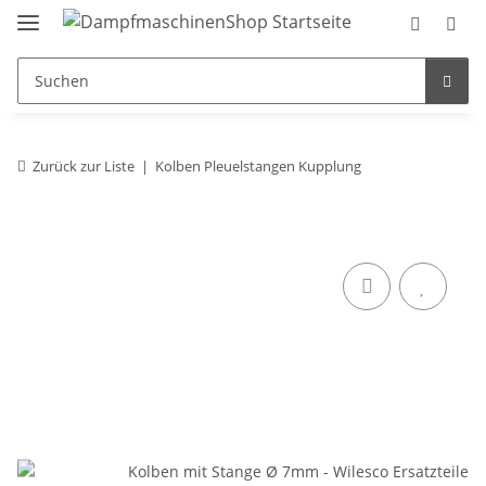
Zurück zur Liste
Kolben Pleuelstangen Kupplung