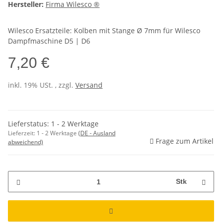
Hersteller:
Firma Wilesco ®
Wilesco Ersatzteile: Kolben mit Stange Ø 7mm für Wilesco
Dampfmaschine D5 | D6
7,20 €
inkl. 19% USt. , zzgl.
Versand
Lieferstatus: 1 - 2 Werktage
Lieferzeit:
1 - 2 Werktage
(DE - Ausland
Frage zum Artikel
abweichend)
Stk