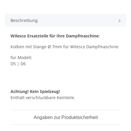
Beschreibung
Wilesco Ersatzteile für Ihre Dampfmaschine:
Kolben mit Stange Ø 7mm für Wilesco Dampfmaschine
für Modell:
D5 | D6
Achtung! Kein Spielzeug!
Enthält verschluckbare Keinteile.
Angaben zur Produktsicherheit