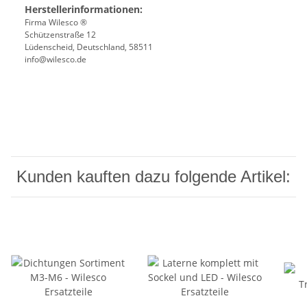
Herstellerinformationen:
Firma Wilesco ®
Schützenstraße 12
Lüdenscheid, Deutschland, 58511
info@wilesco.de
Kunden kauften dazu folgende Artikel: