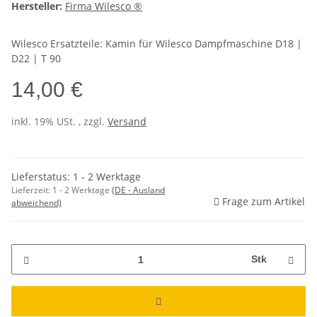
Hersteller:
Firma Wilesco ®
Wilesco Ersatzteile: Kamin für Wilesco Dampfmaschine D18 |
D22 | T 90
14,00 €
inkl. 19% USt. , zzgl.
Versand
Lieferstatus: 1 - 2 Werktage
Lieferzeit:
1 - 2 Werktage
(DE - Ausland
Frage zum Artikel
abweichend)
Stk