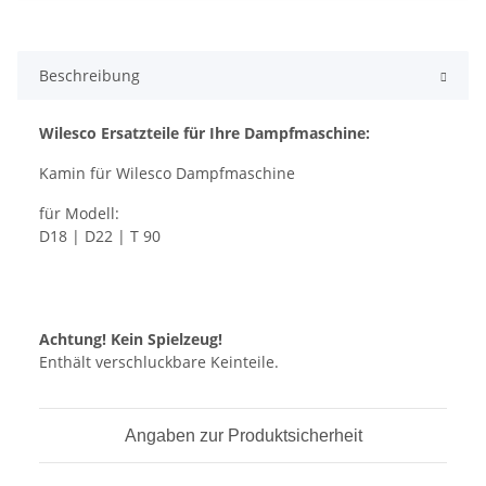
Beschreibung
Wilesco Ersatzteile für Ihre Dampfmaschine:
Kamin für Wilesco Dampfmaschine
für Modell:
D18 | D22 | T 90
Achtung! Kein Spielzeug!
Enthält verschluckbare Keinteile.
Angaben zur Produktsicherheit