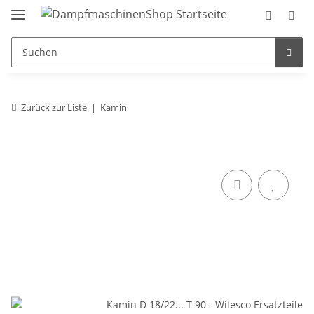
Zurück zur Liste
Kamin