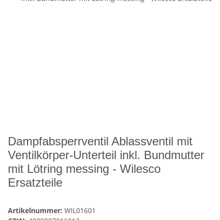
Dampfabsperrventil Ablassventil mit
Ventilkörper-Unterteil inkl. Bundmutter
mit Lötring messing - Wilesco
Ersatzteile
Artikelnummer:
WIL01601