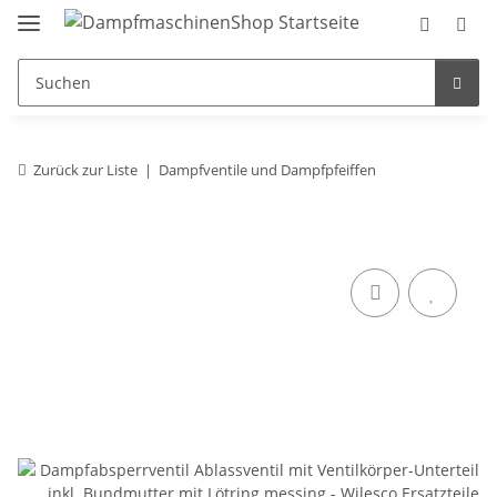
Zurück zur Liste
Dampfventile und Dampfpfeiffen