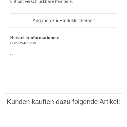
Enthält verschluckbare Keinteile.
Angaben zur Produktsicherheit
Herstellerinformationen:
Firma Wilesco ®
, ,
Kunden kauften dazu folgende Artikel: