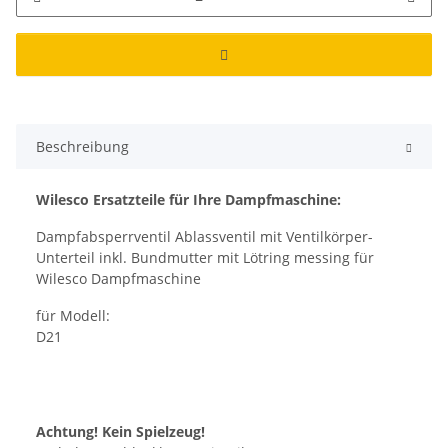
Beschreibung
Wilesco Ersatzteile für Ihre Dampfmaschine:
Dampfabsperrventil Ablassventil mit Ventilkörper-
Unterteil inkl. Bundmutter mit Lötring messing für
Wilesco Dampfmaschine
für Modell:
D21
Achtung! Kein Spielzeug!