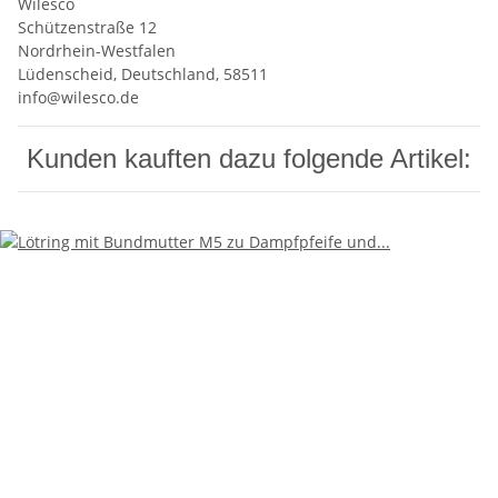
Wilesco
Schützenstraße 12
Nordrhein-Westfalen
Lüdenscheid, Deutschland, 58511
info@wilesco.de
Kunden kauften dazu folgende Artikel: