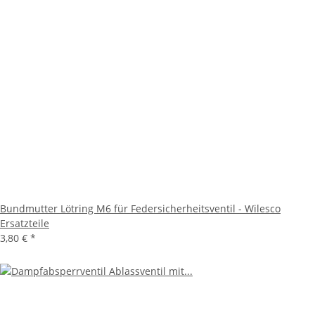
Bundmutter Lötring M6 für Federsicherheitsventil - Wilesco
Ersatzteile
3,80 €
*