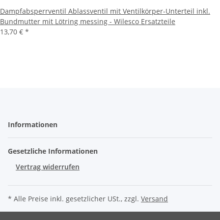
Dampfabsperrventil Ablassventil mit Ventilkörper-Unterteil inkl.
Bundmutter mit Lötring messing - Wilesco Ersatzteile
13,70 €
*
Informationen
Gesetzliche Informationen
Vertrag widerrufen
* Alle Preise inkl. gesetzlicher USt., zzgl.
Versand