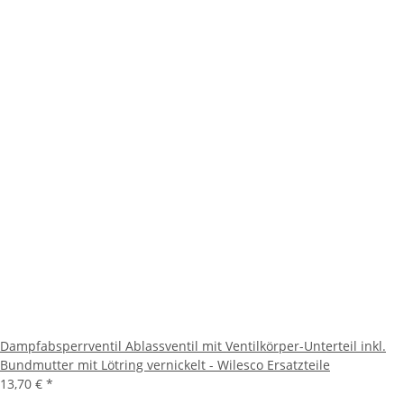
Dampfabsperrventil Ablassventil mit Ventilkörper-Unterteil inkl.
Bundmutter mit Lötring vernickelt - Wilesco Ersatzteile
13,70 €
*