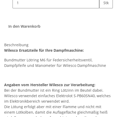
Stk
In den Warenkorb
Beschreibung
Wilesco Ersatzteile für Ihre Dampfmaschine:
Bundmutter Lötring M6 für Federsicherheitsventil,
Dampfpfeife und Manometer für Wilesco Dampfmaschine
Angaben vom Hersteller Wilesco zur Verarbeitung:
Bei der Bundmutter ist ein Ring Lötzinn im Beutel dabei.
Wilesco verwendet einfaches Elektrolot S-PB60SN40, welches
im Elektronikbereich verwendet wird.
Die Lötung erfolgt aber mit einer Flamme und nicht mit
einem Lötkolben, damit die Auflagefläche gleichmäßig heiß