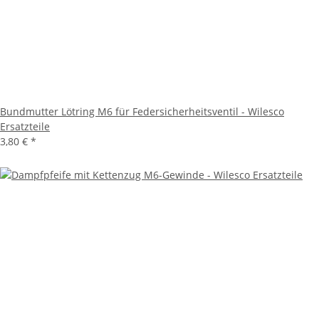
Bundmutter Lötring M6 für Federsicherheitsventil - Wilesco
Ersatzteile
3,80 €
*