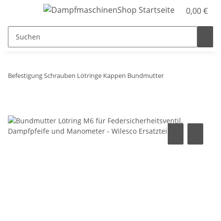
0,00 €
Befestigung Schrauben Lötringe Kappen Bundmutter