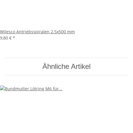
Wilesco Antriebsspiralen 2.5x500 mm
9,80 €
*
Ähnliche Artikel