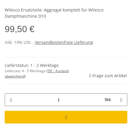
Wilesco Ersatzteile: Aggregat komplett für Wilesco
Dampfmaschine D10
99,50 €
inkl. 19% USt. ,
Versandkostenfreie Lieferung
Lieferstatus: 1 - 2 Werktage
Lieferzeit:
4 - 5 Werktage
(DE - Ausland
Frage zum Artikel
abweichend)
Stk