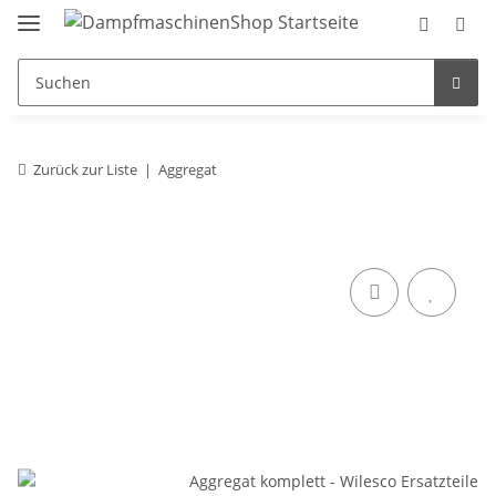
Zurück zur Liste
Aggregat