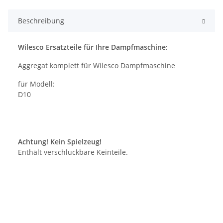
Beschreibung
Wilesco Ersatzteile für Ihre Dampfmaschine:
Aggregat komplett für Wilesco Dampfmaschine
für Modell:
D10
Achtung! Kein Spielzeug!
Enthält verschluckbare Keinteile.